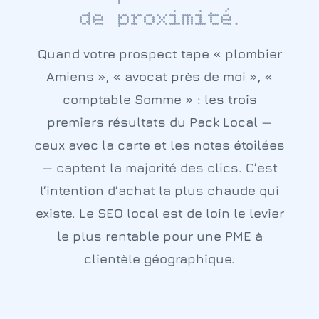
.
de proximité
Quand votre prospect tape « plombier
Amiens », « avocat près de moi », «
comptable Somme » : les trois
premiers résultats du Pack Local —
ceux avec la carte et les notes étoilées
— captent la majorité des clics. C’est
l’intention d’achat la plus chaude qui
existe. Le SEO local est de loin le levier
le plus rentable pour une PME à
clientèle géographique.