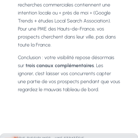
recherches commerciales contiennent une
intention locale ou « près de moi » (Google
Trends + études Local Search Association).
Pour une PME des Hauts-de-France, vos
prospects cherchent dans leur ville, pas dans
toute la France.
Conclusion : votre visibilité repose désormais
sur
trois canaux complémentaires
. Les
ignorer, c’est laisser vos concurrents capter
une partie de vos prospects pendant que vous
regardez le mauvais tableau de bord.
TROIS DISCIPLINES · UNE STRATÉGIE