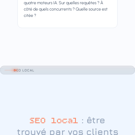
quatre moteurs IA. Sur quelles requêtes ? À
côté de quels concurrents ? Quelle source est
citée ?
SEO LOCAL
: être
SEO local
trouvé par vos clients