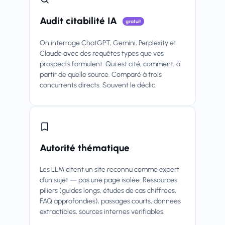
Audit citabilité IA
gratuit
On interroge ChatGPT, Gemini, Perplexity et
Claude avec des requêtes types que vos
prospects formulent. Qui est cité, comment, à
partir de quelle source. Comparé à trois
concurrents directs. Souvent le déclic.
Autorité thématique
Les LLM citent un site reconnu comme expert
d’un sujet — pas une page isolée. Ressources
piliers (guides longs, études de cas chiffrées,
FAQ approfondies), passages courts, données
extractibles, sources internes vérifiables.