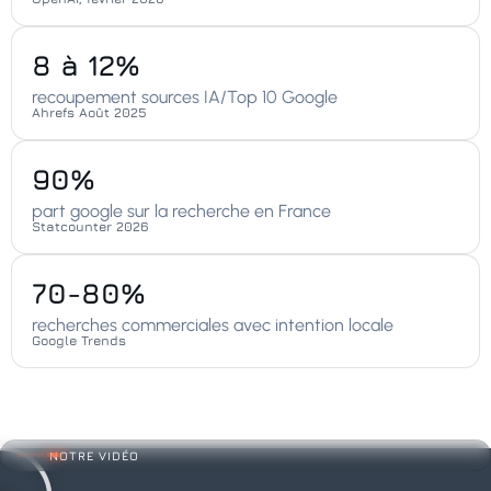
8 à 12%
recoupement sources IA/Top 10 Google
Ahrefs Août 2025
90%
part google sur la recherche en France
Statcounter 2026
70-80%
recherches commerciales avec intention locale
Google Trends
NOTRE VIDÉO