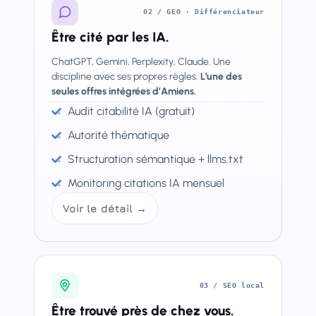
02 / GEO · Différenciateur
Être cité par les IA.
ChatGPT, Gemini, Perplexity, Claude. Une
discipline avec ses propres règles.
L’une des
seules offres intégrées d’Amiens.
Audit citabilité IA (gratuit)
Autorité thématique
Structuration sémantique + llms.txt
Monitoring citations IA mensuel
Voir le détail →
03 / SEO local
Être trouvé près de chez vous.