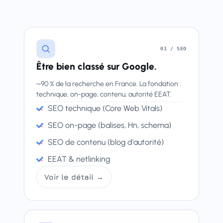
01 / SEO
Être bien classé sur Google.
~90 % de la recherche en France. La fondation :
technique, on-page, contenu, autorité EEAT.
SEO technique (Core Web Vitals)
SEO on-page (balises, Hn, schema)
SEO de contenu (blog d'autorité)
EEAT & netlinking
Voir le détail →