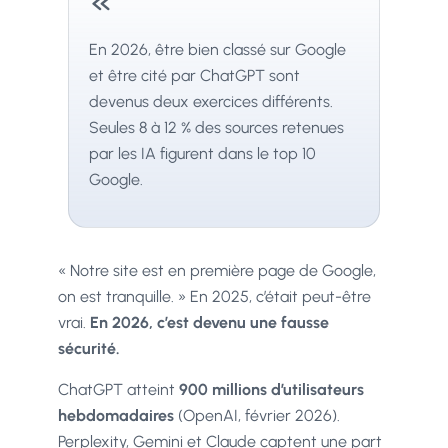
«
En 2026, être bien classé sur Google
et être cité par ChatGPT sont
devenus deux exercices différents.
Seules 8 à 12 % des sources retenues
par les IA figurent dans le top 10
Google.
« Notre site est en première page de Google,
on est tranquille. » En 2025, c’était peut-être
vrai.
En 2026, c’est devenu une fausse
sécurité.
ChatGPT atteint
900 millions d’utilisateurs
hebdomadaires
(OpenAI, février 2026).
Perplexity, Gemini et Claude captent une part