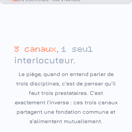
,
3 canaux
1 seul
interlocuteur.
Le piège, quand on entend parler de
trois disciplines, c’est de penser qu’il
faut trois prestataires. C’est
exactement l’inverse : ces trois canaux
partagent une fondation commune et
s’alimentent mutuellement.