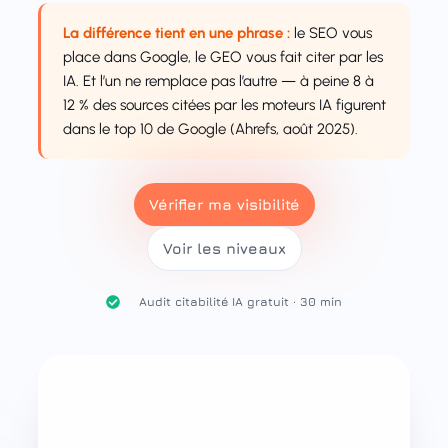
La différence tient en une phrase :
le SEO vous
place dans Google, le GEO vous fait citer par les
IA. Et l’un ne remplace pas l’autre — à peine 8 à
12 % des sources citées par les moteurs IA figurent
dans le top 10 de Google (Ahrefs, août 2025).
Vérifier ma visibilité
Voir les niveaux
Audit citabilité IA gratuit · 30 min