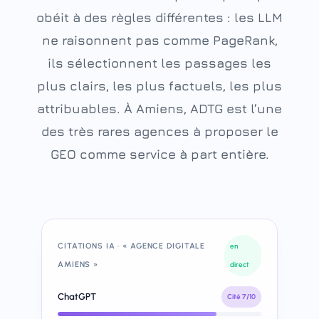
obéit à des règles différentes : les LLM
ne raisonnent pas comme PageRank,
ils sélectionnent les passages les
plus clairs, les plus factuels, les plus
attribuables. À Amiens, ADTG est l’une
des très rares agences à proposer le
GEO comme service à part entière.
CITATIONS IA · « AGENCE DIGITALE
en
AMIENS »
direct
ChatGPT
Cité 7/10