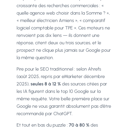
croissante des recherches commerciales : «
quelle agence web choisir dans la Somme ? »,
« meilleur électricien Amiens », « comparatif
logiciel comptable pour TPE ». Ces moteurs ne
renvoient pas dix liens — ils donnent une
réponse, citent deux ou trois sources, et le
prospect ne clique plus jamais sur Google pour
la même question.
Pire pour le SEO traditionnel : selon Ahrefs
(août 2025, repris par eMarketer décembre
2025),
seules 8 à 12 %
des sources citées par
les IA figurent dans le top 10 Google sur la
même requête. Votre belle première place sur
Google ne vous garantit absolument pas d’être
recommandé par ChatGPT.
Et tout en bas du puzzle :
70 à 80 %
des