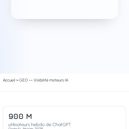
Accueil
>
GEO — Visibilité moteurs IA
900 M
utilisateurs hebdo de ChatGPT
OpenAI, février 2026