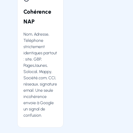
Cohérence
NAP
Nom, Adresse,
Téléphone
strictement
identiques partout
: site, GBP,
PagesJaunes,
Solocal, Mappy,
Société.com, CCI,
réseaux, signature
email. Une seule
incohérence
envoie à Google
un signal de
confusion.