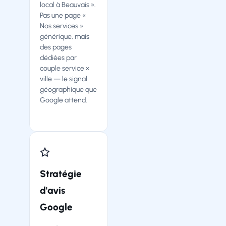
local à Beauvais ».
Pas une page «
Nos services »
générique, mais
des pages
dédiées par
couple service ×
ville — le signal
géographique que
Google attend.
Stratégie
d'avis
Google