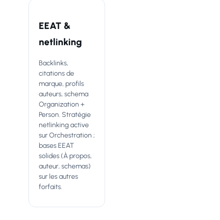
EEAT &
netlinking
Backlinks,
citations de
marque, profils
auteurs, schema
Organization +
Person. Stratégie
netlinking active
sur Orchestration ;
bases EEAT
solides (À propos,
auteur, schemas)
sur les autres
forfaits.