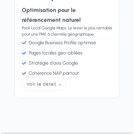
Optimisation pour le
référencement naturel
Pack Local Google Maps. Le levier le plus rentable
pour une PME à clientèle géographique.
Google Business Profile optimisé
Pages locales géo-ciblées
Stratégie d'avis Google
Cohérence NAP partout
Voir le détail →