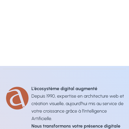
L’écosystème digital augmenté
Depuis 1990, expertise en architecture web et
création visuelle, aujourd’hui mis au service de
votre croissance grâce à l’Intelligence
Artificielle.
Nous transformons votre présence digitale