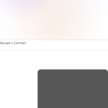
Accueil
>
Contact