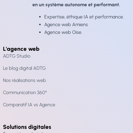
en un système autonome et performant.
Expertise, éthique IA et performance.
Agence web Amiens
Agence web Oise
.
L'agence web
ADTG Studio
Le blog digital ADTG
Nos réalisations web
Communication 360°
Comparatif IA vs Agence
Solutions digitales