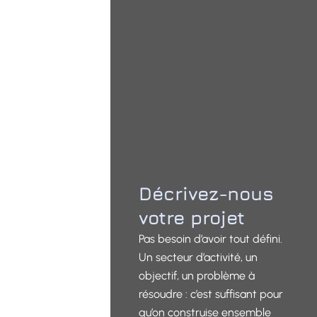
Décrivez-nous
votre projet
Pas besoin d’avoir tout défini.
Un secteur d’activité, un
objectif, un problème à
résoudre : c’est suffisant pour
qu’on construise ensemble