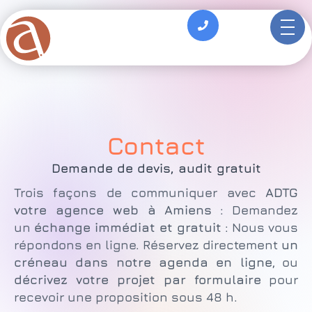
principal
Contact
Demande de devis, audit gratuit
Trois façons de communiquer avec
ADTG
votre agence web à Amiens
:
Demandez
un
échange immédiat et gratuit
: Nous vous
répondons en ligne.
Réservez directement
un
créneau dans notre agenda en ligne
,
ou
décrivez votre projet par formulaire
pour
recevoir une proposition sous 48 h.