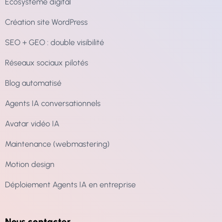
Écosystème digital
Création site WordPress
SEO + GEO : double visibilité
Réseaux sociaux pilotés
Blog automatisé
Agents IA conversationnels
Avatar vidéo IA
Maintenance (webmastering)
Motion design
Déploiement Agents IA en entreprise
Nous contacter