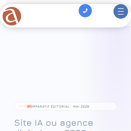
principal
COMPARATIF ÉDITORIAL · MAI 2026
Site IA ou agence