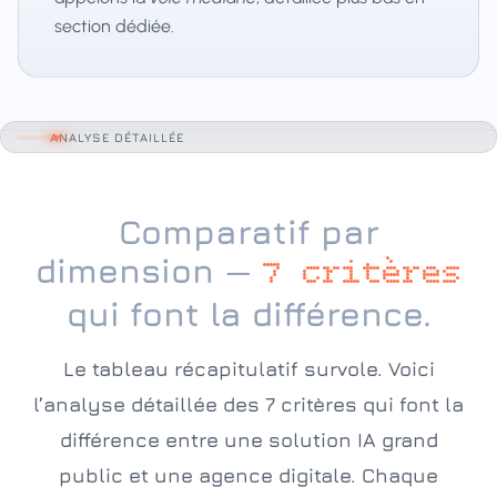
section dédiée.
ANALYSE DÉTAILLÉE
Comparatif par
dimension —
7 critères
qui font la différence.
Le tableau récapitulatif survole. Voici
l’analyse détaillée des 7 critères qui font la
différence entre une solution IA grand
public et une agence digitale. Chaque