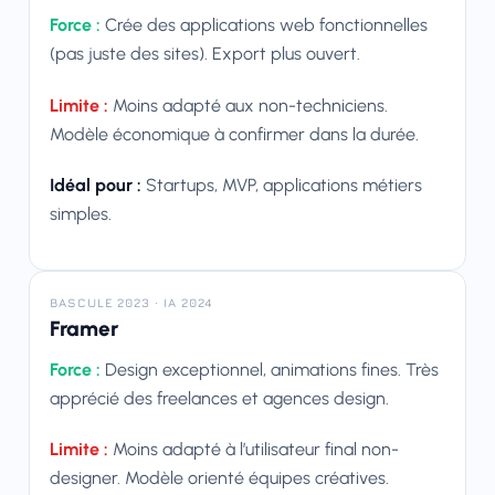
Force :
Crée des applications web fonctionnelles
(pas juste des sites). Export plus ouvert.
Limite :
Moins adapté aux non-techniciens.
Modèle économique à confirmer dans la durée.
Idéal pour :
Startups, MVP, applications métiers
simples.
BASCULE 2023 · IA 2024
Framer
Force :
Design exceptionnel, animations fines. Très
apprécié des freelances et agences design.
Limite :
Moins adapté à l’utilisateur final non-
designer. Modèle orienté équipes créatives.