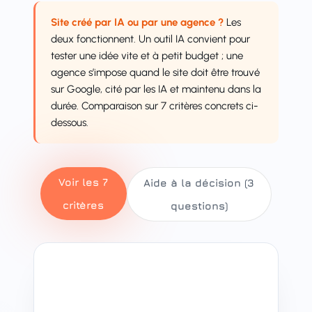
Site créé par IA ou par une agence ?
Les
deux fonctionnent. Un outil IA convient pour
tester une idée vite et à petit budget ; une
agence s’impose quand le site doit être trouvé
sur Google, cité par les IA et maintenu dans la
durée. Comparaison sur 7 critères concrets ci-
dessous.
Voir les 7
Aide à la décision (3
critères
questions)