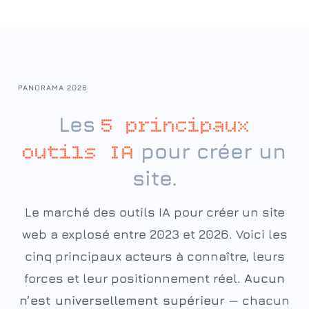
PANORAMA 2026
Les
5 principaux
pour créer un
outils IA
site.
Le marché des outils IA pour créer un site
web a explosé entre 2023 et 2026. Voici les
cinq principaux acteurs à connaître, leurs
forces et leur positionnement réel.
Aucun
n’est universellement supérieur
— chacun