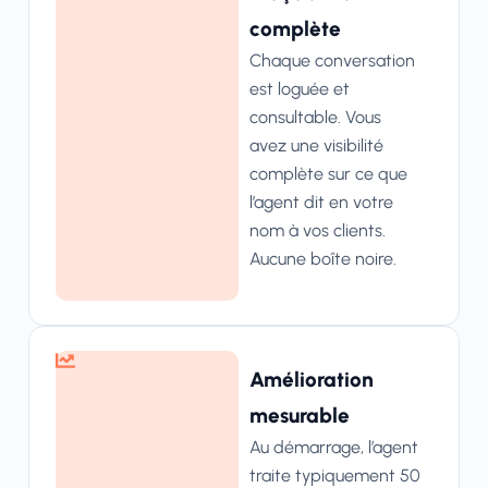
complète
Chaque conversation
est loguée et
consultable. Vous
avez une visibilité
complète sur ce que
l’agent dit en votre
nom à vos clients.
Aucune boîte noire.
Amélioration
mesurable
Au démarrage, l’agent
traite typiquement 50