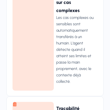
sur cas
complexes
Les cas complexes ou
sensibles sont
automatiquement
transférés à un
humain. L’agent
détecte quand il
atteint ses limites et
passe la main
proprement, avec le
contexte déjà
collecté.
Traçabilité