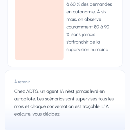
à 60 % des demandes
en autonomie. À six
mois, on observe
couramment 80 à 90
%, sans jamais
s’affranchir de la
supervision humaine.
À retenir
Chez ADTG, un agent IA n’est jamais livré en
autopilote. Les scénarios sont supervisés tous les
mois et chaque conversation est traçable. L’IA
exécute, vous décidez.