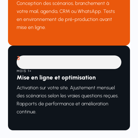
Conception des scénarios, branchement à
votre mail, agenda, CRM ou WhatsApp. Tests
en environnement de pré-production avant
mise en ligne.
3
MOIS 1+
Mise en ligne et optimisation
Activation sur votre site. Ajustement mensuel
des scénarios selon les vraies questions reçues.
Rapports de performance et amélioration
continue.