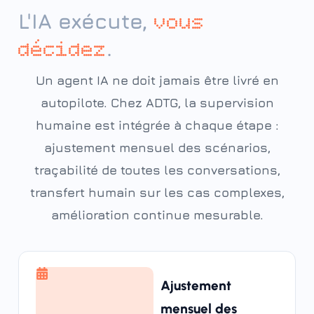
L'IA exécute,
vous
.
décidez
Un agent IA ne doit jamais être livré en
autopilote. Chez ADTG, la supervision
humaine est intégrée à chaque étape :
ajustement mensuel des scénarios,
traçabilité de toutes les conversations,
transfert humain sur les cas complexes,
amélioration continue mesurable.
Ajustement
mensuel des