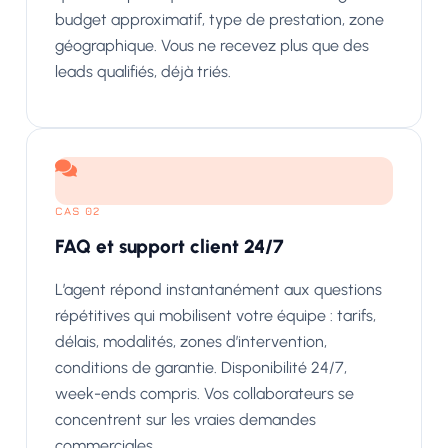
budget approximatif, type de prestation, zone
géographique. Vous ne recevez plus que des
leads qualifiés, déjà triés.
CAS 02
FAQ et support client 24/7
L’agent répond instantanément aux questions
répétitives qui mobilisent votre équipe : tarifs,
délais, modalités, zones d’intervention,
conditions de garantie. Disponibilité 24/7,
week-ends compris. Vos collaborateurs se
concentrent sur les vraies demandes
commerciales.