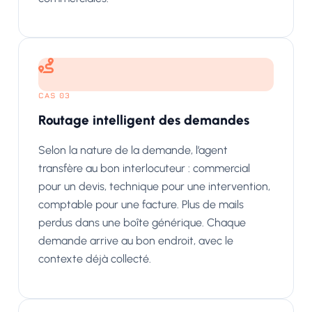
CAS 03
Routage intelligent des demandes
Selon la nature de la demande, l’agent
transfère au bon interlocuteur : commercial
pour un devis, technique pour une intervention,
comptable pour une facture. Plus de mails
perdus dans une boîte générique. Chaque
demande arrive au bon endroit, avec le
contexte déjà collecté.