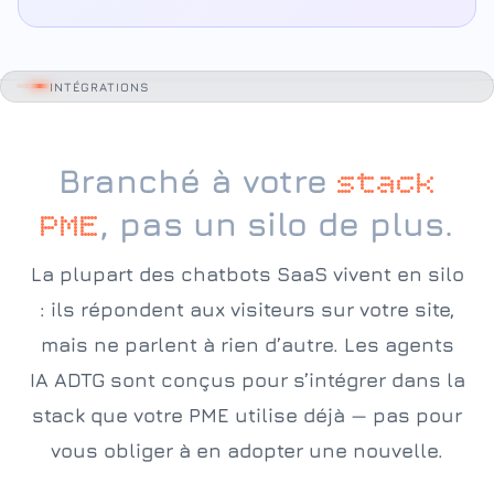
INTÉGRATIONS
Branché à votre
stack
, pas un silo de plus.
PME
La plupart des chatbots SaaS vivent en silo
: ils répondent aux visiteurs sur votre site,
mais ne parlent à rien d’autre. Les agents
IA ADTG sont conçus pour s’intégrer dans la
stack que votre PME utilise déjà — pas pour
vous obliger à en adopter une nouvelle.