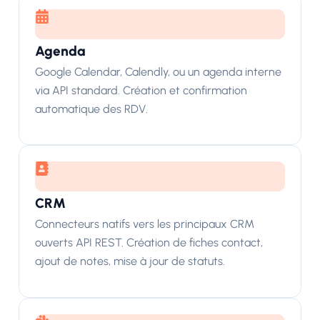
Agenda
Google Calendar, Calendly, ou un agenda interne
via API standard. Création et confirmation
automatique des RDV.
CRM
Connecteurs natifs vers les principaux CRM
ouverts API REST. Création de fiches contact,
ajout de notes, mise à jour de statuts.