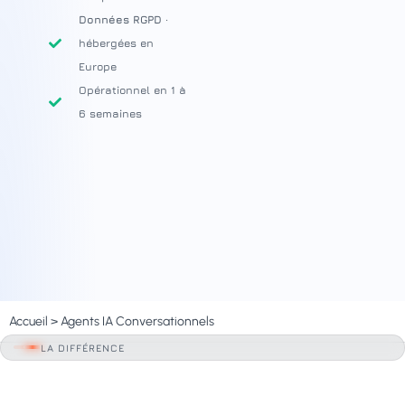
Données RGPD
·
hébergées en
Europe
Opérationnel en 1 à
6 semaines
Accueil
>
Agents IA Conversationnels
LA DIFFÉRENCE