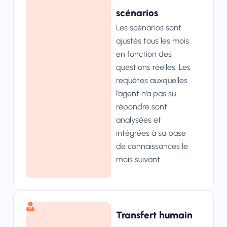
scénarios
Les scénarios sont
ajustés tous les mois
en fonction des
questions réelles. Les
requêtes auxquelles
l’agent n’a pas su
répondre sont
analysées et
intégrées à sa base
de connaissances le
mois suivant.
Transfert humain