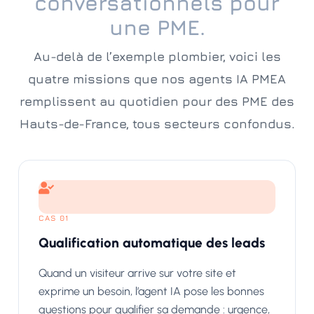
conversationnels pour
une PME.
Au-delà de l’exemple plombier, voici les
quatre missions que nos agents IA PMEA
remplissent au quotidien pour des PME des
Hauts-de-France, tous secteurs confondus.
CAS 01
Qualification automatique des leads
Quand un visiteur arrive sur votre site et
exprime un besoin, l’agent IA pose les bonnes
questions pour qualifier sa demande : urgence,