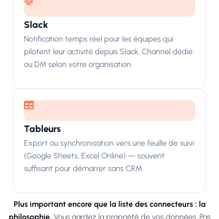
Slack
Notification temps réel pour les équipes qui
pilotent leur activité depuis Slack. Channel dédié
ou DM selon votre organisation.
Tableurs
Export ou synchronisation vers une feuille de suivi
(Google Sheets, Excel Online) — souvent
suffisant pour démarrer sans CRM.
Plus important encore que la liste des connecteurs : la
philosophie.
Vous gardez la propriété de vos données. Pas