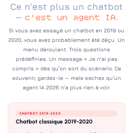
Ce n'est plus un chatbot
—
.
c'est un agent IA
Si vous avez essayé un chatbot en 2019 ou
2020, vous avez probablement été déçu. Un
menu déroulant. Trois questions
prédéfinies. Un message « Je n’ai pas
compris » dès qu’on sort du scénario. Ce
souvenir, gardez-le — mais sachez qu’un
agent IA 2026 n’a plus rien à voir.
CHATBOT 2019-2020
Chatbot classique 2019-2020