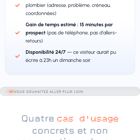
plombier (adresse, problème, créneau,
coordonnées)
Gain de temps estimé : 15 minutes par
prospect
(pas de téléphone, pas d'allers-
retours)
Disponibilité 24/7
— ce visiteur aurait pu
écrire à 23h un dimanche soir
VOUS SOUHAITEZ ALLER PLUS LOIN
Quatre
cas d'usage
concrets et non