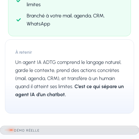
limites
Branché à votre mail, agenda, CRM,
WhatsApp
À retenir
Un agent IA ADTG comprend le langage naturel,
garde le contexte, prend des actions concrètes
(mail, agenda, CRM), et transfère à un humain
quand il atteint ses limites.
C’est ce qui sépare un
agent IA d’un chatbot.
DÉMO RÉELLE