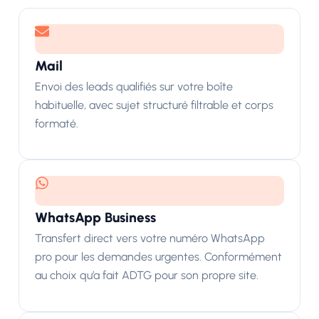
Mail
Envoi des leads qualifiés sur votre boîte
habituelle, avec sujet structuré filtrable et corps
formaté.
WhatsApp Business
Transfert direct vers votre numéro WhatsApp
pro pour les demandes urgentes. Conformément
au choix qu’a fait ADTG pour son propre site.