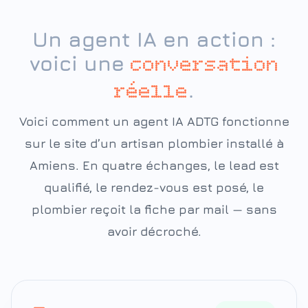
Un agent IA en action :
voici une
conversation
.
réelle
Voici comment un agent IA ADTG fonctionne
sur le site d’un artisan plombier installé à
Amiens. En quatre échanges, le lead est
qualifié, le rendez-vous est posé, le
plombier reçoit la fiche par mail — sans
avoir décroché.