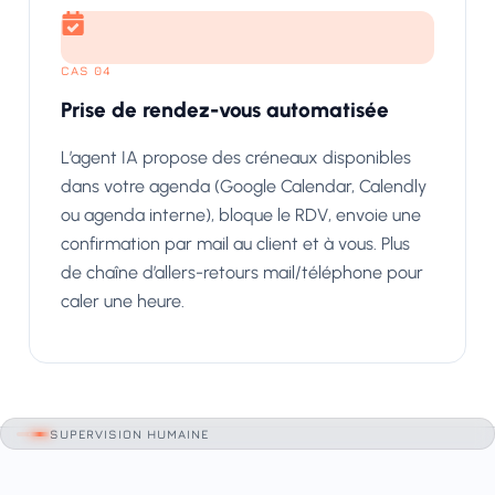
CAS 04
Prise de rendez-vous automatisée
L’agent IA propose des créneaux disponibles
dans votre agenda (Google Calendar, Calendly
ou agenda interne), bloque le RDV, envoie une
confirmation par mail au client et à vous. Plus
de chaîne d’allers-retours mail/téléphone pour
caler une heure.
SUPERVISION HUMAINE