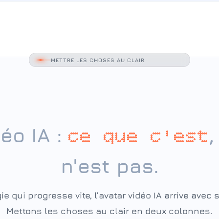
METTRE LES CHOSES AU CLAIR
éo IA :
,
ce que c'est
n'est pas.
 qui progresse vite, l’avatar vidéo IA arrive avec
Mettons les choses au clair en deux colonnes.