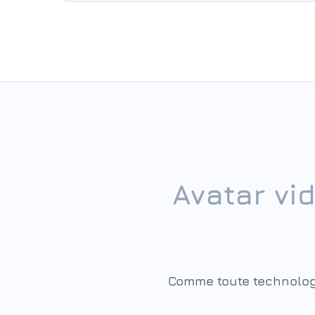
Avatar vid
Comme toute technologie