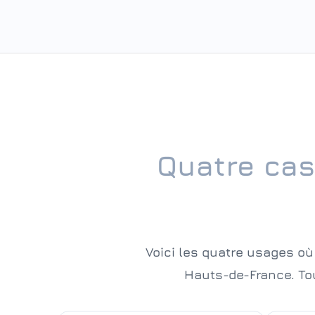
Quatre cas
Voici les quatre usages où
Hauts-de-France. To