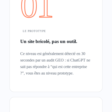
01
LE PROTOTYPE
Un site bricolé, pas un outil.
Ce niveau est généralement détecté en 30
secondes par un audit GEO : si ChatGPT ne
sait pas répondre à “qui est cette entreprise
?”, vous êtes au niveau prototype.