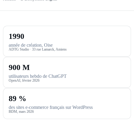
1990
année de création, Oise
ADTG Studio · 33 rue Lamarck, Amiens
900 M
utilisateurs hebdo de ChatGPT
OpenAI, février 2026
89 %
des sites e-commerce français sur WordPress
BDM, mars 2026