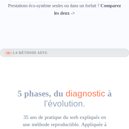
Prestations éco-système seules ou dans un forfait ?
Comparez
les deux ->
LA MÉTHODE ADTG
5 phases, du
diagnostic
à
l'évolution.
35 ans de pratique du web expliqués en
une méthode reproductible. Appliquée à