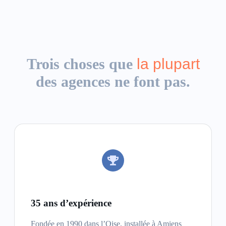
Trois choses que
la plupart
des agences ne font pas.
35 ans d’expérience
Fondée en 1990 dans l’Oise, installée à Amiens