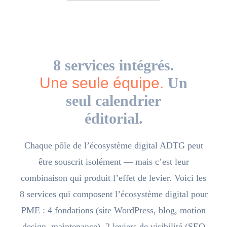
8 services intégrés.
Une seule équipe.
Un
seul calendrier
éditorial.
Chaque pôle de l’écosystème digital ADTG peut
être souscrit isolément — mais c’est leur
combinaison qui produit l’effet de levier. Voici les
8 services qui composent l’écosystème digital pour
PME : 4 fondations (site WordPress, blog, motion
design, maintenance), 2 leviers de visibilité (SEO