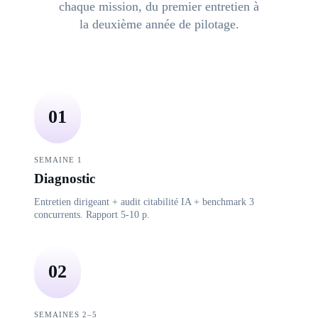
chaque mission, du premier entretien à
la deuxième année de pilotage.
01
SEMAINE 1
Diagnostic
Entretien dirigeant + audit citabilité IA + benchmark 3
concurrents. Rapport 5-10 p.
02
SEMAINES 2–5