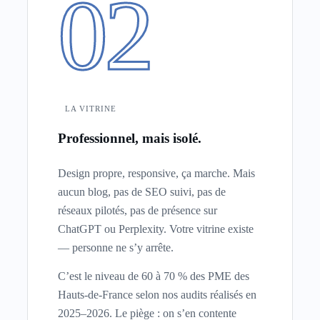
02
LA VITRINE
Professionnel, mais isolé.
Design propre, responsive, ça marche. Mais
aucun blog, pas de SEO suivi, pas de
réseaux pilotés, pas de présence sur
ChatGPT ou Perplexity. Votre vitrine existe
— personne ne s’y arrête.
C’est le niveau de 60 à 70 % des PME des
Hauts-de-France selon nos audits réalisés en
2025–2026. Le piège : on s’en contente