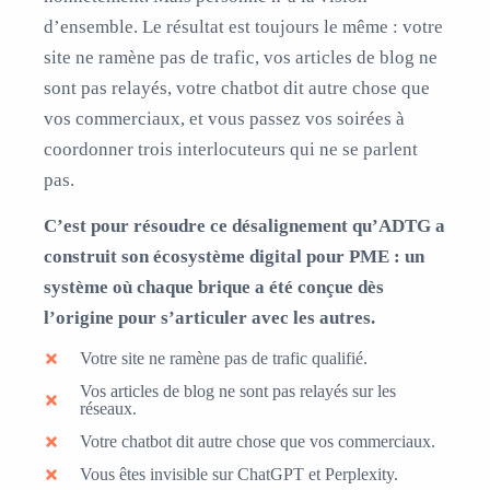
d’ensemble. Le résultat est toujours le même : votre
site ne ramène pas de trafic, vos articles de blog ne
sont pas relayés, votre chatbot dit autre chose que
vos commerciaux, et vous passez vos soirées à
coordonner trois interlocuteurs qui ne se parlent
pas.
C’est pour résoudre ce désalignement qu’ADTG a
construit son écosystème digital pour PME : un
système où chaque brique a été conçue dès
l’origine pour s’articuler avec les autres.
Votre site ne ramène pas de trafic qualifié.
Vos articles de blog ne sont pas relayés sur les
réseaux.
Votre chatbot dit autre chose que vos commerciaux.
Vous êtes invisible sur ChatGPT et Perplexity.