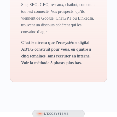
Site, SEO, GEO, réseaux, chatbot, contenu :
tout est connecté. Vos prospects, qu’ils
viennent de Google, ChatGPT ou LinkedIn,
trouvent un discours cohérent qui les
convainc d’agir.
C’est le niveau que l’écosystème digital
ADTG construit pour vous, en quatre à
cinq semaines, sans recruter en interne.
Voir la méthode
5 phases plus bas
.
L'ÉCOSYSTÈME