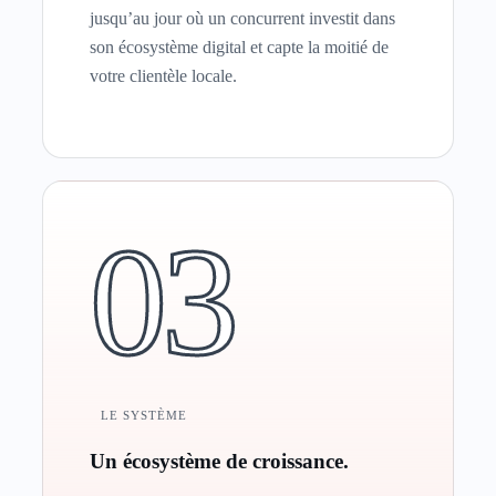
jusqu’au jour où un concurrent investit dans
son écosystème digital et capte la moitié de
votre clientèle locale.
03
LE SYSTÈME
Un écosystème de croissance.