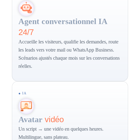
Agent conversationnel IA
24/7
Accueille les visiteurs, qualifie les demandes, route
les leads vers votre mail ou WhatsApp Business.
Scénarios ajustés chaque mois sur les conversations
réelles.
● IA
vidéo
Avatar
Un script → une vidéo en quelques heures.
Multilingue, sans plateau.