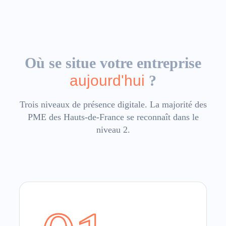
Où se situe votre entreprise
aujourd'hui
?
Trois niveaux de présence digitale. La majorité des
PME des Hauts-de-France se reconnaît dans le
niveau 2.