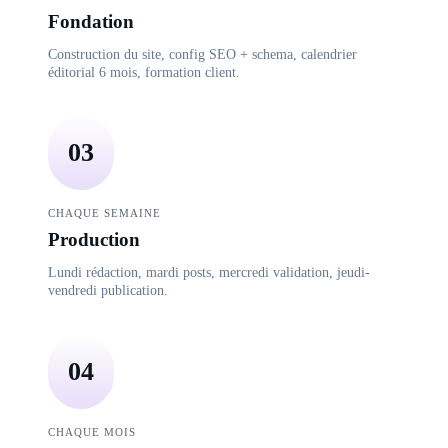
Fondation
Construction du site, config SEO + schema, calendrier
éditorial 6 mois, formation client.
03
CHAQUE SEMAINE
Production
Lundi rédaction, mardi posts, mercredi validation, jeudi-
vendredi publication.
04
CHAQUE MOIS