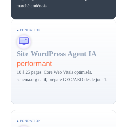
marché amiénois.
● FONDATION
Site WordPress Agent IA
performant
10 à 25 pages. Core Web Vitals optimisés,
schema.org natif, préparé GEO/AEO dès le jour 1.
● FONDATION