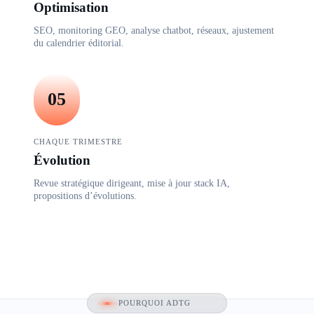
Optimisation
SEO, monitoring GEO, analyse chatbot, réseaux, ajustement
du calendrier éditorial.
05
CHAQUE TRIMESTRE
Évolution
Revue stratégique dirigeant, mise à jour stack IA,
propositions d’évolutions.
POURQUOI ADTG