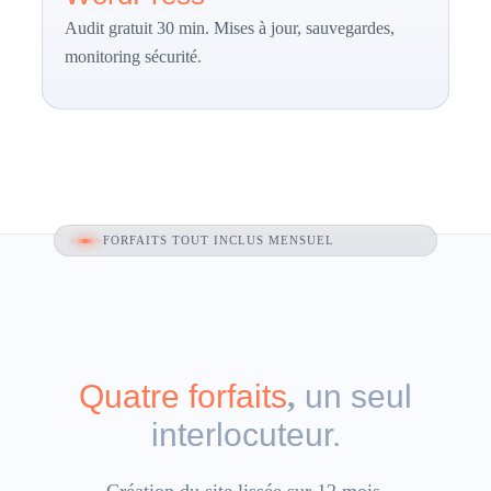
Audit gratuit
30 min. Mises à jour, sauvegardes,
monitoring sécurité.
FORFAITS TOUT INCLUS MENSUEL
Quatre forfaits
,
un seul
interlocuteur.