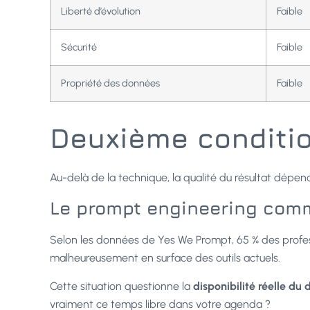
Liberté d’évolution
Faible
Sécurité
Faible
Propriété des données
Faible
Deuxième conditio
Au-delà de la technique, la qualité du résultat dépe
Le prompt engineering com
Selon les données de Yes We Prompt, 65 % des profe
malheureusement en surface des outils actuels.
Cette situation questionne la
disponibilité réelle du
vraiment ce temps libre dans votre agenda ?