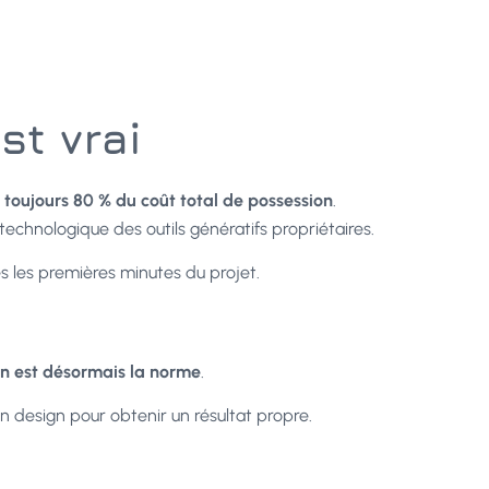
st vrai
toujours 80 % du coût total de possession
.
hnologique des outils génératifs propriétaires.
 les premières minutes du projet.
on est désormais la norme
.
 design pour obtenir un résultat propre.