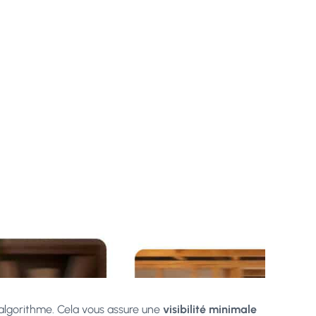
’algorithme. Cela vous assure une
visibilité minimale