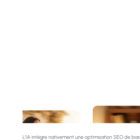
L’IA intègre nativement une optimisation SEO de base