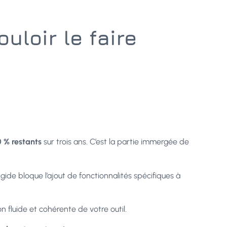
uloir le faire
 % restants
sur trois ans. C’est la partie immergée de
gide bloque l’ajout de fonctionnalités spécifiques à
n fluide et cohérente de votre outil.