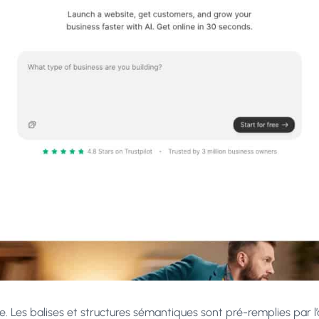
. Les balises et structures sémantiques sont pré-remplies par l