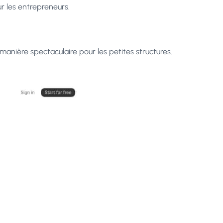
ur les entrepreneurs.
nière spectaculaire pour les petites structures.