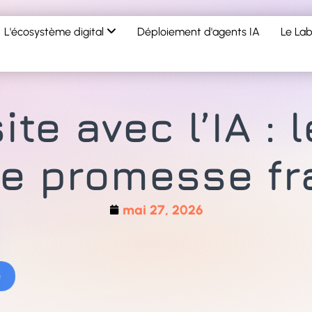
L'écosystème digital
Déploiement d'agents IA
Le Lab
ite avec l’IA : 
e promesse fr
mai 27, 2026