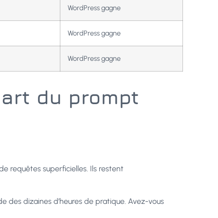
WordPress gagne
WordPress gagne
WordPress gagne
’art du prompt
de requêtes superficielles. Ils restent
 des dizaines d’heures de pratique. Avez-vous