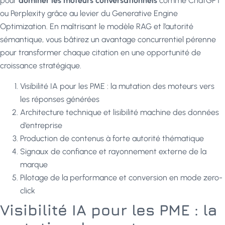
pour
dominer les moteurs conversationnels
comme ChatGPT
ou Perplexity grâce au levier du Generative Engine
Optimization. En maîtrisant le modèle RAG et l’autorité
sémantique, vous bâtirez un avantage concurrentiel pérenne
pour transformer chaque citation en une opportunité de
croissance stratégique.
Visibilité IA pour les PME : la mutation des moteurs vers
les réponses générées
Architecture technique et lisibilité machine des données
d’entreprise
Production de contenus à forte autorité thématique
Signaux de confiance et rayonnement externe de la
marque
Pilotage de la performance et conversion en mode zero-
click
Visibilité IA pour les PME : la