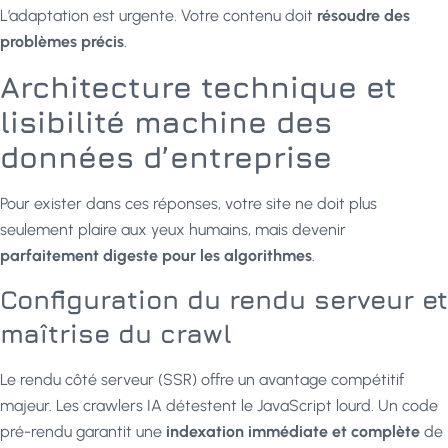
L’adaptation est urgente. Votre contenu doit
résoudre des
problèmes précis
.
Architecture technique et
lisibilité machine des
données d’entreprise
Pour exister dans ces réponses, votre site ne doit plus
seulement plaire aux yeux humains, mais devenir
parfaitement digeste pour les algorithmes
.
Configuration du rendu serveur et
maîtrise du crawl
Le rendu côté serveur (SSR) offre un avantage compétitif
majeur. Les crawlers IA détestent le JavaScript lourd. Un code
pré-rendu garantit une
indexation immédiate et complète
de