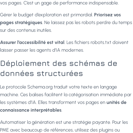
vos pages. C’est un gage de performance indispensable.
Gérer le budget d’exploration est primordial.
Priorisez vos
pages stratégiques
. Ne laissez pas les robots perdre du temps
sur des contenus inutiles.
Assurer l’accessibilité est vital
. Les fichiers robots.txt doivent
laisser passer les agents d’IA modernes.
Déploiement des schémas de
données structurées
Le protocole Schema.org traduit votre texte en langage
machine. Ces balises facilitent la catégorisation immédiate par
les systèmes d’IA. Elles transforment vos pages en
unités de
connaissance interprétables
.
Automatiser la génération est une stratégie payante. Pour les
PME avec beaucoup de références, utilisez des plugins ou