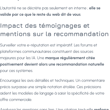
L’autorité ne se décrète pas seulement en interne ;
elle se
valide par ce que le reste du web dit de vous
.
Impact des témoignages et
mentions sur la recommandation
Surveiller votre e-réputation est impératif. Les forums et
plateformes communautaires constituent des sources
majeures pour les IA. Une
marque régulièrement citée
positivement devient alors une recommandation naturelle
pour ces systèmes.
Encouragez les avis détaillés et techniques. Un commentaire
précis surpasse une simple notation étoilée. Ces précisions
aident les modèles de langage à saisir la spécificité de votre
offre commerciale.
Analysez les mentions sans lien. Une citation textuelle
renforce