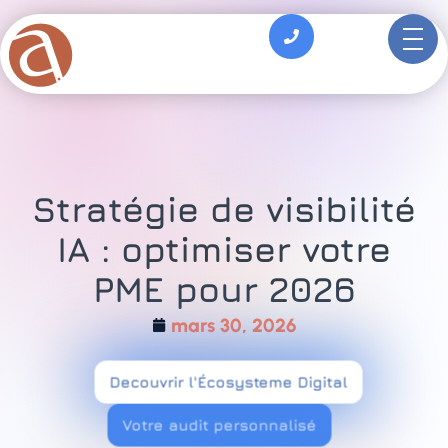
principal
Stratégie de visibilité
IA : optimiser votre
PME pour 2026
mars 30, 2026
Decouvrir l'Écosysteme Digital
Votre audit personnalisé