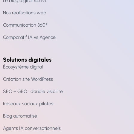
Le blog digital ADTG
Nos réalisations web
Communication 360°
Comparatif IA vs Agence
Solutions digitales
Écosystème digital
Création site WordPress
SEO + GEO : double visibilité
Réseaux sociaux pilotés
Blog automatisé
Agents IA conversationnels