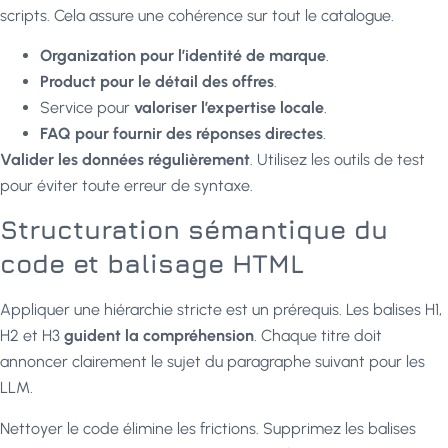
scripts. Cela assure une cohérence sur tout le catalogue.
Organization pour l’identité de marque
.
Product pour le détail des offres
.
Service pour
valoriser l’expertise locale
.
FAQ pour fournir des réponses directes
.
Valider les données régulièrement
. Utilisez les outils de test
pour éviter toute erreur de syntaxe.
Structuration sémantique du
code et balisage HTML
Appliquer une hiérarchie stricte est un prérequis. Les balises H1,
H2 et H3
guident la compréhension
. Chaque titre doit
annoncer clairement le sujet du paragraphe suivant pour les
LLM.
Nettoyer le code élimine les frictions. Supprimez les balises