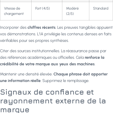
Vitesse de
Fort (4/5)
Modéré
Standard
chargement
(2/5)
Incorporer des
chiffres récents
. Les preuves tangibles appuient
vos démonstrations. L’IA privilégie les contenus denses en faits
vérifiables pour ses propres synthèses.
Citer des sources institutionnelles. La réassurance passe par
des références académiques ou officielles. Cela
renforce la
crédibilité de votre marque aux yeux des machines
.
Maintenir une densité élevée.
Chaque phrase doit apporter
une information réelle
. Supprimez le remplissage.
Signaux de confiance et
rayonnement externe de la
marque