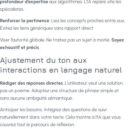
profondeur d’expertise
aux algorithmes. L’IA repère vite les
spécialistes.
Renforcer la pertinence
. Liez les concepts proches entre eux.
Évitez les liens génériques sans rapport direct.
Viser l’autorité globale. Ne traitez pas un sujet à moitié.
Soyez
exhaustif et précis
.
Ajustement du ton aux
interactions en langage naturel
Rédiger des réponses directes
. L’utilisateur veut une solution,
pas un poème. Adoptez une structure de phrase simple et
sans aucune ambiguïté sémantique.
Anticiper les besoins. Intégrez des questions de suivi
naturellement dans votre texte. Cela montre à l’IA que vous
couvrez tout le parcours de réflexion.