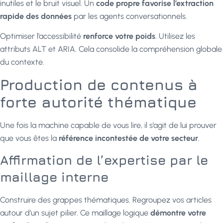
inutiles et le bruit visuel. Un
code propre favorise l’extraction
rapide des données
par les agents conversationnels.
Optimiser l’accessibilité
renforce votre poids
. Utilisez les
attributs ALT et ARIA. Cela consolide la compréhension globale
du contexte.
Production de contenus à
forte autorité thématique
Une fois la machine capable de vous lire, il s’agit de lui prouver
que vous êtes la
référence incontestée de votre secteur
.
Affirmation de l’expertise par le
maillage interne
Construire des grappes thématiques. Regroupez vos articles
autour d’un sujet pilier. Ce maillage logique
démontre votre