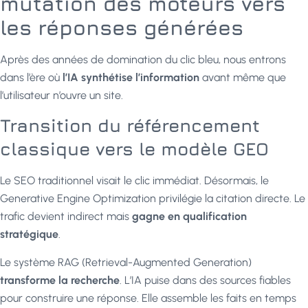
mutation des moteurs vers
les réponses générées
Après des années de domination du clic bleu, nous entrons
dans l’ère où
l’IA synthétise l’information
avant même que
l’utilisateur n’ouvre un site.
Transition du référencement
classique vers le modèle GEO
Le SEO traditionnel visait le clic immédiat. Désormais, le
Generative Engine Optimization privilégie la citation directe. Le
trafic devient indirect mais
gagne en qualification
stratégique
.
Le système RAG (Retrieval-Augmented Generation)
transforme la recherche
. L’IA puise dans des sources fiables
pour construire une réponse. Elle assemble les faits en temps