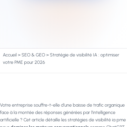
Accueil
>
SEO & GEO
>
Stratégie de visibilité IA : optimiser
votre PME pour 2026
Votre entreprise souffre-t-elle d’une baisse de trafic organique
face à la montée des réponses générées par l’intelligence
artificielle ? Cet article détaille les stratégies de visibilité ia pme