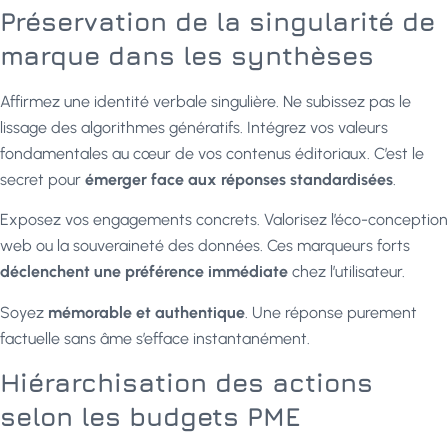
Préservation de la singularité de
marque dans les synthèses
Affirmez une identité verbale singulière. Ne subissez pas le
lissage des algorithmes génératifs. Intégrez vos valeurs
fondamentales au cœur de vos contenus éditoriaux. C’est le
secret pour
émerger face aux réponses standardisées
.
Exposez vos engagements concrets. Valorisez l’éco-conception
web ou la souveraineté des données. Ces marqueurs forts
déclenchent une préférence immédiate
chez l’utilisateur.
Soyez
mémorable et authentique
. Une réponse purement
factuelle sans âme s’efface instantanément.
Hiérarchisation des actions
selon les budgets PME