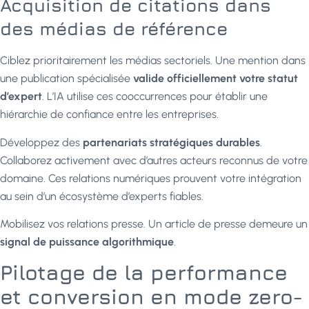
Acquisition de citations dans
des médias de référence
Ciblez prioritairement les médias sectoriels. Une mention dans
une publication spécialisée
valide officiellement votre statut
d’expert
. L’IA utilise ces cooccurrences pour établir une
hiérarchie de confiance entre les entreprises.
Développez des
partenariats stratégiques durables
.
Collaborez activement avec d’autres acteurs reconnus de votre
domaine. Ces relations numériques prouvent votre intégration
au sein d’un écosystème d’experts fiables.
Mobilisez vos relations presse. Un article de presse demeure un
signal de puissance algorithmique
.
Pilotage de la performance
et conversion en mode zero-