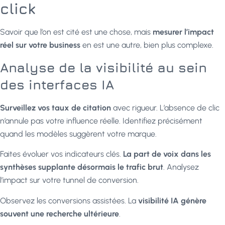
click
Savoir que l’on est cité est une chose, mais
mesurer l’impact
réel sur votre business
en est une autre, bien plus complexe.
Analyse de la visibilité au sein
des interfaces IA
Surveillez vos taux de citation
avec rigueur. L’absence de clic
n’annule pas votre influence réelle. Identifiez précisément
quand les modèles suggèrent votre marque.
Faites évoluer vos indicateurs clés.
La part de voix dans les
synthèses supplante désormais le trafic brut
. Analysez
l’impact sur votre tunnel de conversion.
Observez les conversions assistées. La
visibilité IA génère
souvent une recherche ultérieure
.