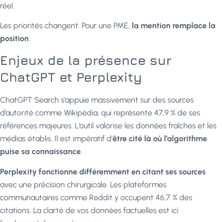
réel.
Les priorités changent. Pour une PME,
la mention remplace la
position
.
Enjeux de la présence sur
ChatGPT et Perplexity
ChatGPT Search s’appuie massivement sur des sources
d’autorité comme Wikipédia, qui représente 47,9 % de ses
références majeures. L’outil valorise les données fraîches et les
médias établis. Il est impératif d’
être cité là où l’algorithme
puise sa connaissance
.
Perplexity fonctionne différemment en citant ses sources
avec une précision chirurgicale. Les plateformes
communautaires comme Reddit y occupent 46,7 % des
citations. La clarté de vos données factuelles est ici