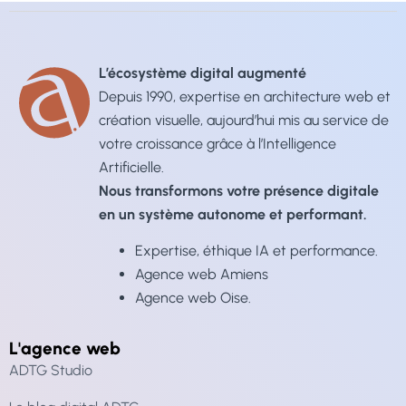
L’écosystème digital augmenté
Depuis 1990, expertise en architecture web et
création visuelle, aujourd’hui mis au service de
votre croissance grâce à l’Intelligence
Artificielle.
Nous transformons votre présence digitale
en un système autonome et performant.
Expertise, éthique IA et performance.
Agence web Amiens
Agence web Oise
.
L'agence web
ADTG Studio