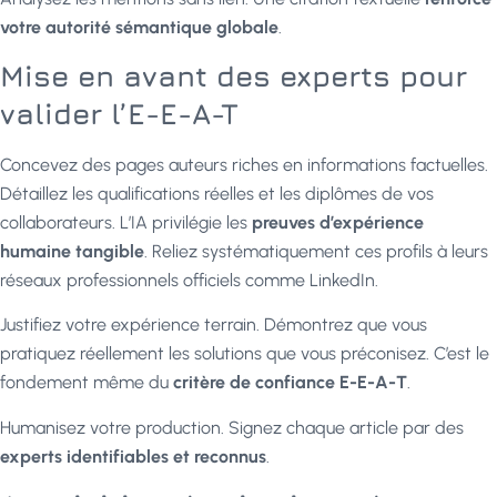
votre autorité sémantique globale
.
Mise en avant des experts pour
valider l’E-E-A-T
Concevez des pages auteurs riches en informations factuelles.
Détaillez les qualifications réelles et les diplômes de vos
collaborateurs. L’IA privilégie les
preuves d’expérience
humaine tangible
. Reliez systématiquement ces profils à leurs
réseaux professionnels officiels comme LinkedIn.
Justifiez votre expérience terrain. Démontrez que vous
pratiquez réellement les solutions que vous préconisez. C’est le
fondement même du
critère de confiance E-E-A-T
.
Humanisez votre production. Signez chaque article par des
experts identifiables et reconnus
.