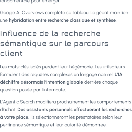
fondamentale pour émerger.
Google AI Overviews complète ce tableau. Le géant maintient
une
hybridation entre recherche classique et synthèse
.
Influence de la recherche
sémantique sur le parcours
client
Les mots-clés isolés perdent leur hégémonie. Les utilisateurs
formulent des requêtes complexes en langage naturel.
L’IA
déchiffre désormais l’intention globale
derrière chaque
question posée par l’internaute.
L’Agentic Search modifiera prochainement les comportements
d’achat.
Des assistants personnels effectueront les recherches
à votre place
. Ils sélectionneront les prestataires selon leur
pertinence sémantique et leur autorité démontrée.